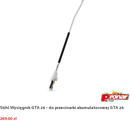
Stihl Wysięgnik GTA 26 – do przecinarki akumulatorowej GTA 26
269.00
zł
DODAJ DO KOSZYKA