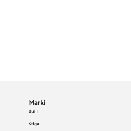
Marki
Stihl
Stiga