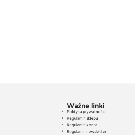
Ważne linki
Polityka prywatności
Regulamin sklepu
Regulamin konta
Regulamin newsletter