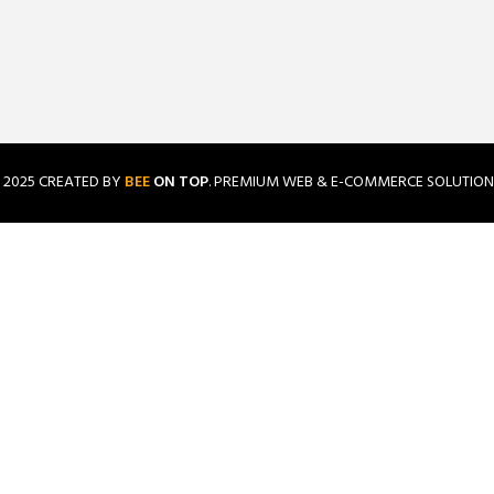
2025 CREATED BY
BEE
ON TOP
. PREMIUM WEB & E-COMMERCE SOLUTION