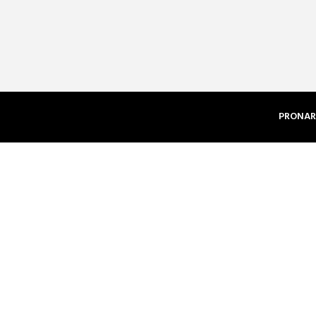
PRONAR