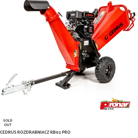
SOLD
OUT
CEDRUS ROZDRABNIACZ RB02 PRO