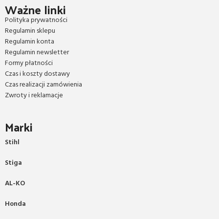
Ważne linki
Polityka prywatności
Regulamin sklepu
Regulamin konta
Regulamin newsletter
Formy płatności
Czas i koszty dostawy
Czas realizacji zamówienia
Zwroty i reklamacje
Marki
Stihl
Stiga
AL-KO
Honda