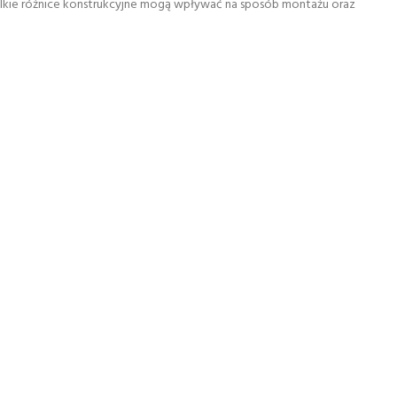
lkie różnice konstrukcyjne mogą wpływać na sposób montażu oraz