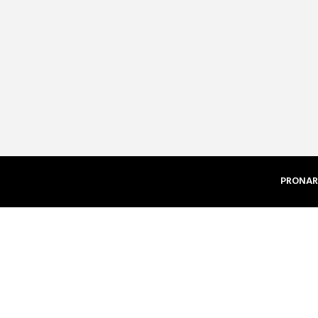
PRONAR