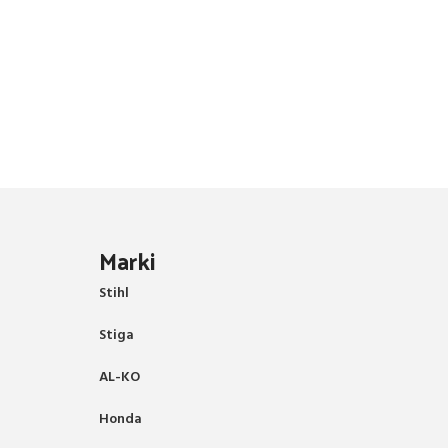
Marki
Stihl
Stiga
AL-KO
Honda