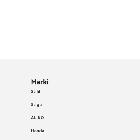
Marki
Stihl
Stiga
AL-KO
Honda