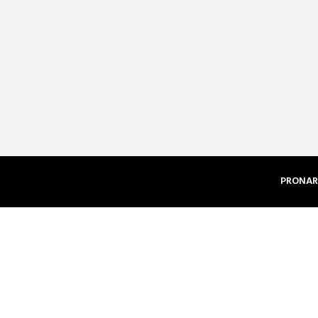
PRONAR