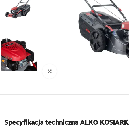
Powiększ
Specyfikacja techniczna ALKO KOSIAR