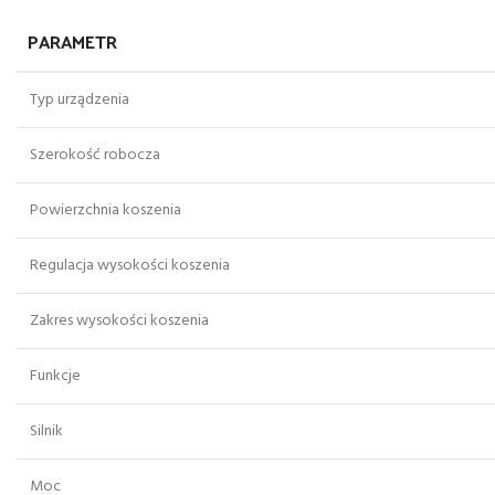
PARAMETR
Typ urządzenia
Szerokość robocza
Powierzchnia koszenia
Regulacja wysokości koszenia
Zakres wysokości koszenia
Funkcje
Silnik
Moc