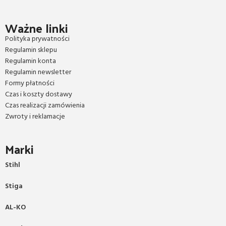
Ważne linki
Polityka prywatności
Regulamin sklepu
Regulamin konta
Regulamin newsletter
Formy płatności
Czas i koszty dostawy
Czas realizacji zamówienia
Zwroty i reklamacje
Marki
Stihl
Stiga
AL-KO