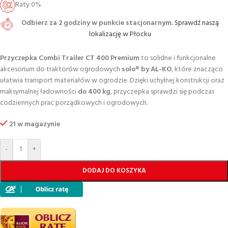
Raty 0%
Odbierz za 2 godziny w punkcie stacjonarnym.
Sprawdź naszą
lokalizację w Płocku
Przyczepka Combi Trailer CT 400 Premium
to solidne i funkcjonalne
akcesorium do traktorów ogrodowych
solo® by AL-KO
, które znacząco
ułatwia transport materiałów w ogrodzie. Dzięki uchylnej konstrukcji oraz
maksymalnej ładowności
do 400 kg
, przyczepka sprawdzi się podczas
codziennych prac porządkowych i ogrodowych.
21 w magazynie
-
+
DODAJ DO KOSZYKA