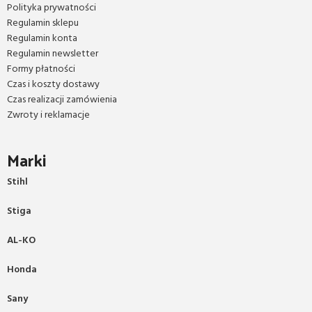
Polityka prywatności
Regulamin sklepu
Regulamin konta
Regulamin newsletter
Formy płatności
Czas i koszty dostawy
Czas realizacji zamówienia
Zwroty i reklamacje
Marki
Stihl
Stiga
AL-KO
Honda
Sany