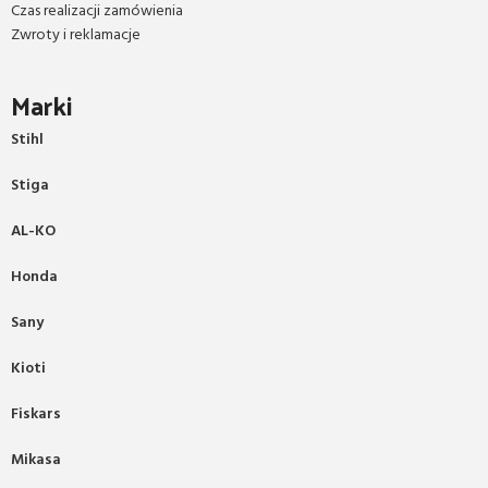
Czas realizacji zamówienia
Zwroty i reklamacje
Marki
Stihl
Stiga
AL-KO
Honda
Sany
Kioti
Fiskars
Mikasa