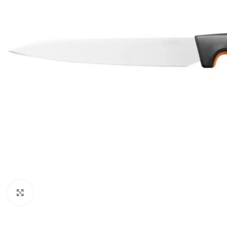
Powiększ