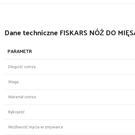
Dane techniczne FISKARS NÓŻ DO MIĘS
PARAMETR
Długość ostrza
Waga
Materiał ostrza
Rękojeść
Możliwość mycia w zmywarce