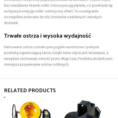
bez miażdżenia tkanek roślin. Ostrza pracują płynnie, co przekłada się
na lepszą kondycję roślin i estetyczny efekt. To rozwiązanie
szczególnie polecane do róż, krzewów ozdobnych i młodych
drzewek.
Trwałe ostrza i wysoka wydajność
Hartowane ostrze zostało precyzyjnie naostrzone i pokryte
powłoką ograniczającą tarcie. Dzięki temu cięcie jest łatwiejsze, a
narzędzie zachowuje ostrość przez długi czas. Powłoka dodatkowo
zmniejsza przywieranie soków roślinnych.
RELATED PRODUCTS