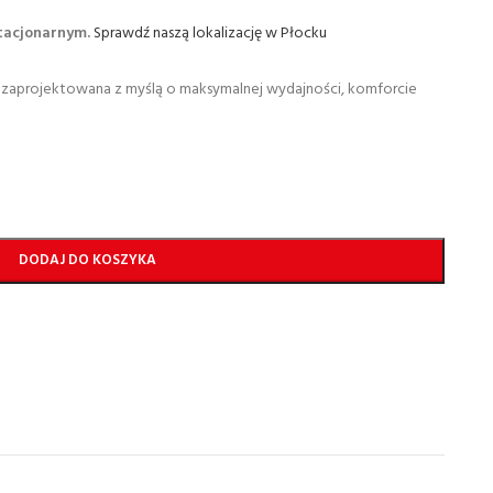
stacjonarnym.
Sprawdź naszą lokalizację w Płocku
 zaprojektowana z myślą o maksymalnej wydajności, komforcie
DODAJ DO KOSZYKA