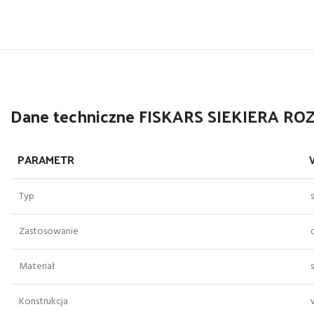
Dane techniczne FISKARS SIEKIERA R
PARAMETR
Typ
Zastosowanie
Materiał
Konstrukcja