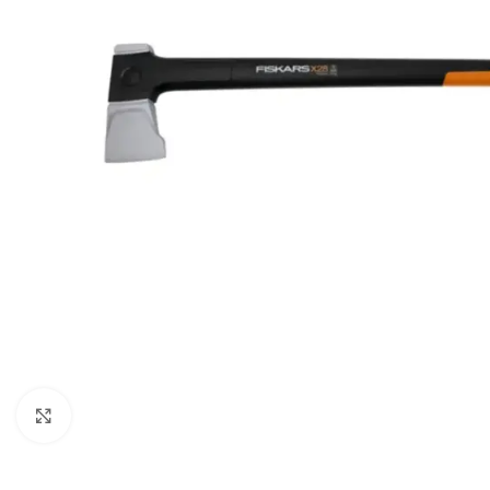
Powiększ