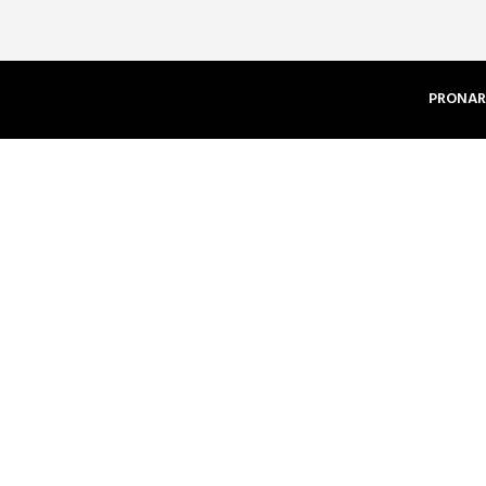
PRONAR