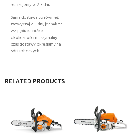
realizujemy w 2-3 dni.
Sama dostawa to również
zazwyczaj 2-3 dni, jednak ze
względu na różne
okoliczności maksymalny
czas dostawy określamy na
5dni roboczych.
RELATED PRODUCTS