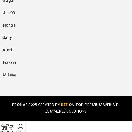
Stiga
AL-KO
Honda
Sany
Kioti
Fiskars
Mikasa
PRONAR
2025 CREATED BY
BEE
ON TOP
. PREMIUM WEB & E-
COMMERCE SOLUTIONS.