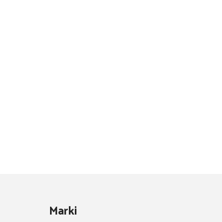
Marki