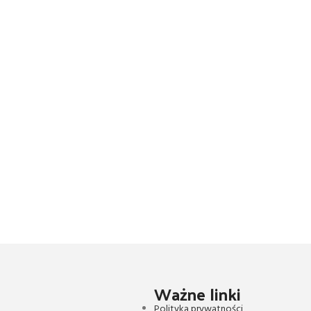
Ważne linki
Polityka prywatności