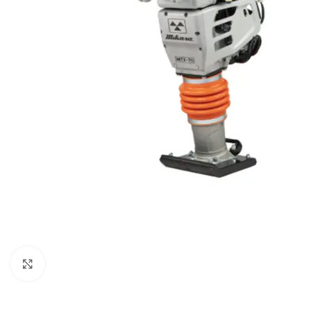
Powiększ