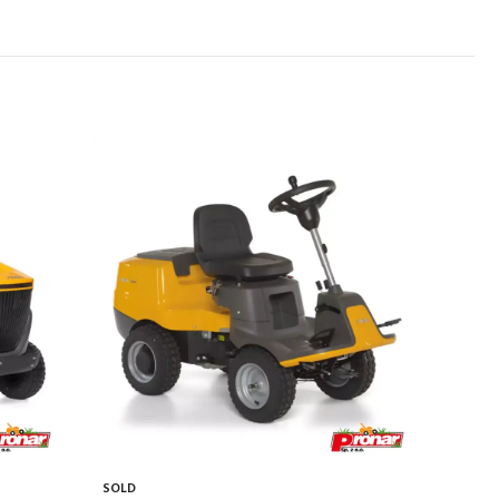
SOLD
SOLD