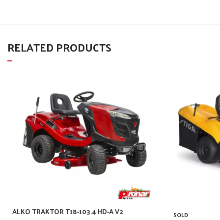
RELATED PRODUCTS
ALKO TRAKTOR T18-103.4 HD-A V2
SOLD