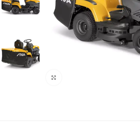
Powiększ