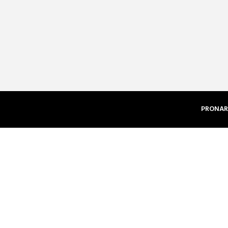
PRONAR