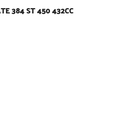
TE 384 ST 450 432CC