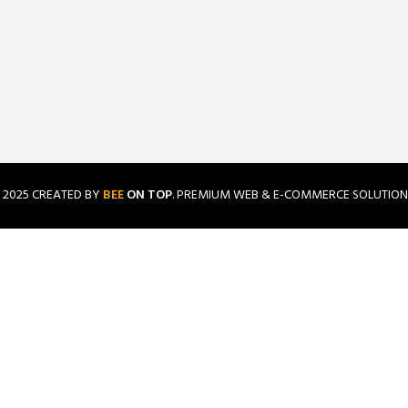
2025 CREATED BY
BEE
ON TOP
. PREMIUM WEB & E-COMMERCE SOLUTION