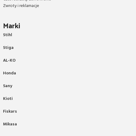
Zwroty i reklamacje
Marki
Stihl
Stiga
AL-KO
Honda
Sany
Kioti
Fiskars
Mikasa