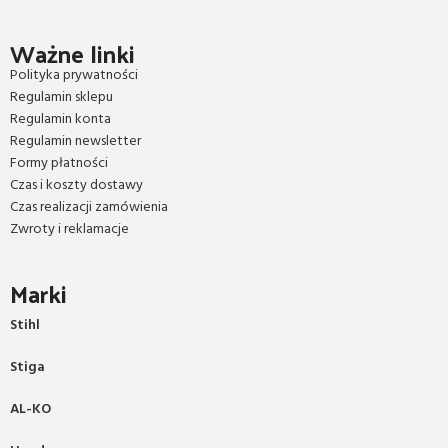
Ważne linki
Polityka prywatności
Regulamin sklepu
Regulamin konta
Regulamin newsletter
Formy płatności
Czas i koszty dostawy
Czas realizacji zamówienia
Zwroty i reklamacje
Marki
Stihl
Stiga
AL-KO