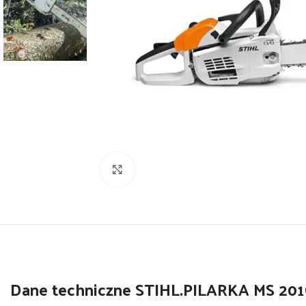
Powiększ
Dane techniczne STIHL.PILARKA MS 20