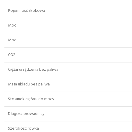
Pojemność skokowa
Moc
Moc
CO2
Ciężar urządzenia bez paliwa
Masa układu bez paliwa
Stosunek ciężaru do mocy
Długość prowadnicy
Szerokość rowka