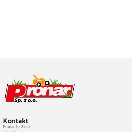
Kontakt
Pronar Sp. Z.o.o