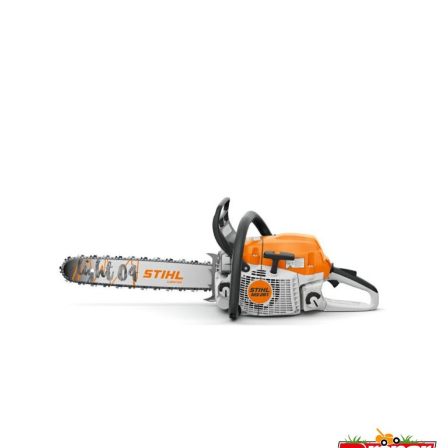
DODAJ DO KOSZYKA