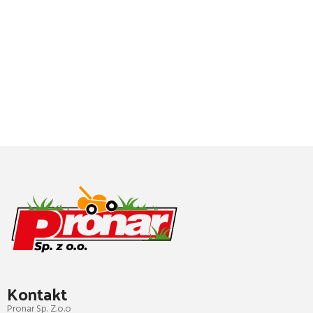
Kontakt
Pronar Sp. Z.o.o