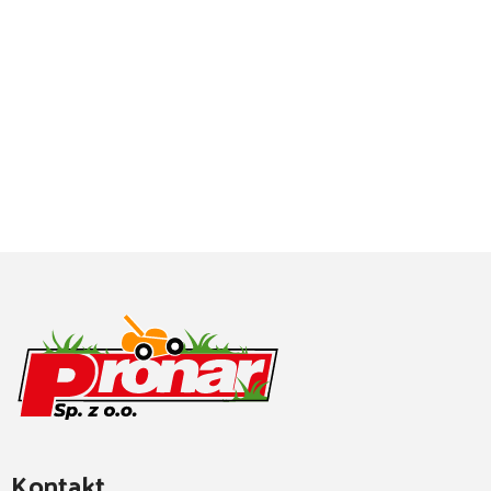
Kontakt