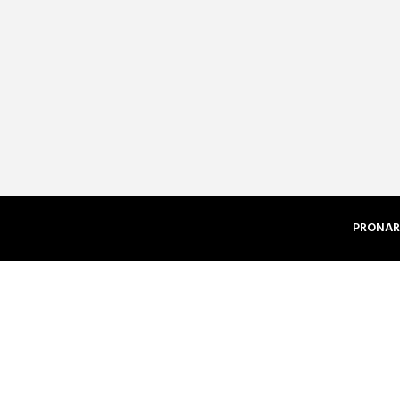
PRONAR