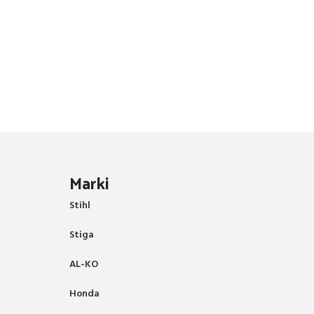
Marki
Stihl
Stiga
AL-KO
Honda