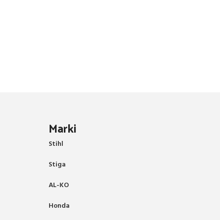
Marki
Stihl
Stiga
AL-KO
Honda