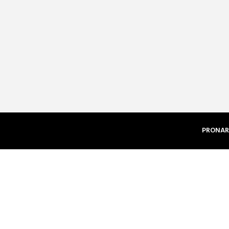
PRONAR