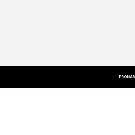
PRONAR