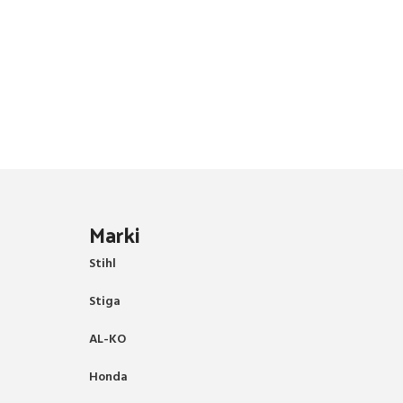
Marki
Stihl
Stiga
AL-KO
Honda