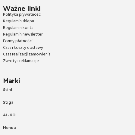
Ważne linki
Polityka prywatności
Regulamin sklepu
Regulamin konta
Regulamin newsletter
Formy płatności
Czas i koszty dostawy
Czas realizacji zamówienia
Zwroty i reklamacje
Marki
Stihl
Stiga
AL-KO
Honda