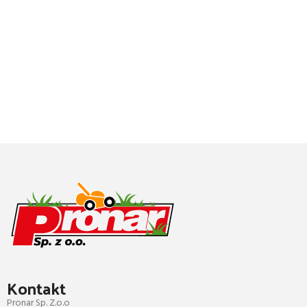
Kontakt
Pronar Sp. Z.o.o