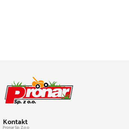
Kontakt
Pronar Sp. Z.o.o