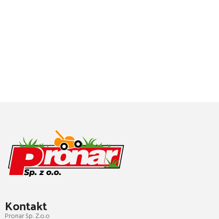
Kontakt
Pronar Sp. Z.o.o