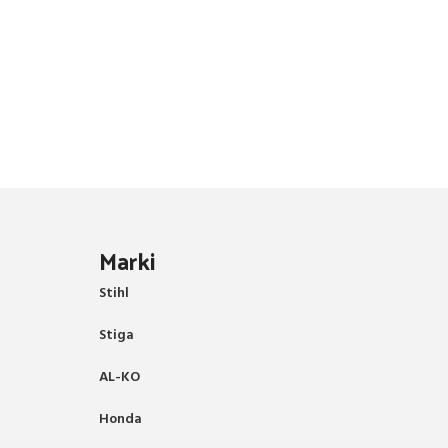
Marki
Stihl
Stiga
AL-KO
Honda