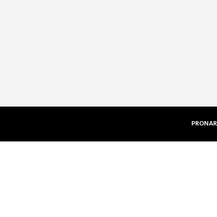
PRONAR