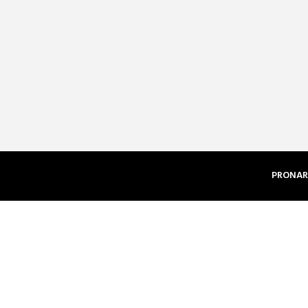
PRONAR