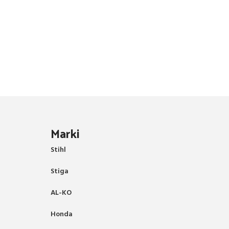
Marki
Stihl
Stiga
AL-KO
Honda