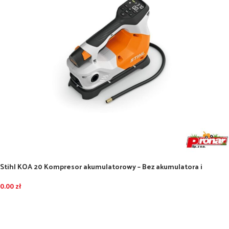
Stihl KOA 20 Kompresor akumulatorowy – Bez akumulatora i
ładowarki
0.00
zł
DODAJ DO KOSZYKA