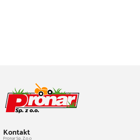
Kontakt
Pronar Sp. Z.o.o