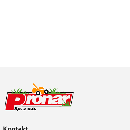
Kontakt