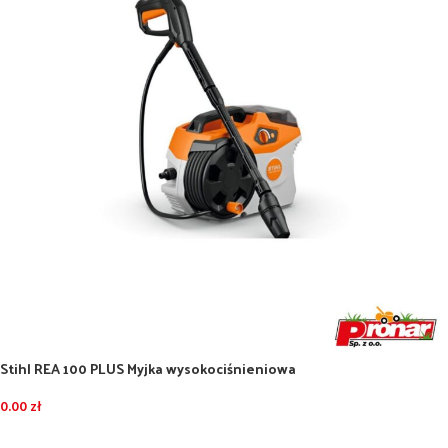
Stihl REA 100 PLUS Myjka wysokociśnieniowa
0.00
zł
DODAJ DO KOSZYKA