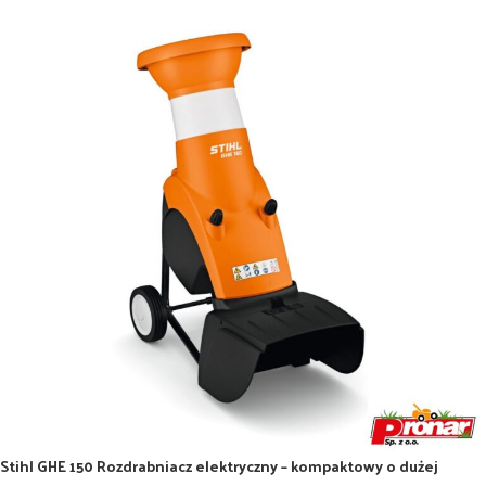
Stihl GHE 150 Rozdrabniacz elektryczny – kompaktowy o dużej