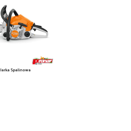
Pilarka Spalinowa