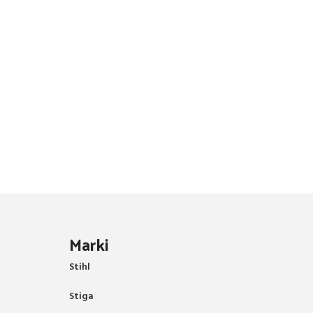
Marki
Stihl
Stiga