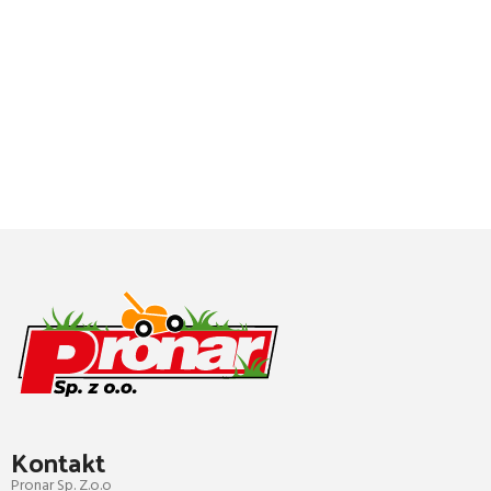
Kontakt
Pronar Sp. Z.o.o