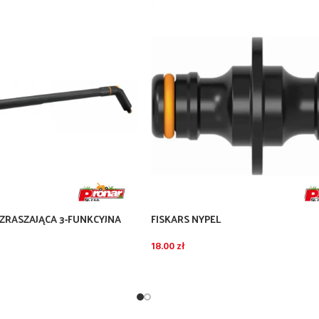
 ZRASZAJĄCA 3-FUNKCYJNA
FISKARS NYPEL
18.00
zł