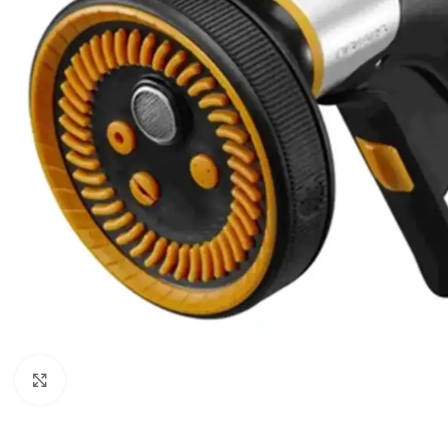
Powiększ