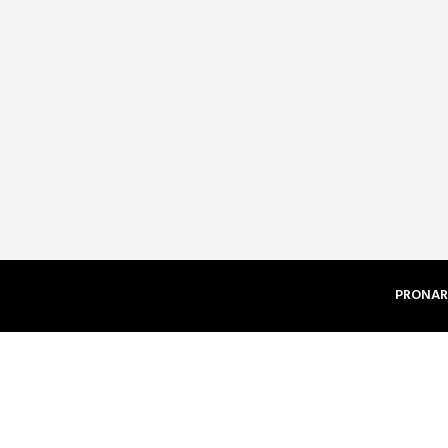
PRONAR