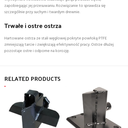
zapobiegając jej przesuwaniu. Rozwiązanie to sprawdza się
szczególnie przy suchym i twardym drewnie.
Trwałe i ostre ostrza
Hartowane ostrza ze stali węglowej pokryte powłoką PTFE
zmniejszają tarcie i zwiększają efektywność pracy. Ostrze dłużej
pozostaje ostre i odporne na korozję.
RELATED PRODUCTS