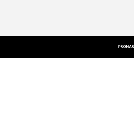
PRONAR