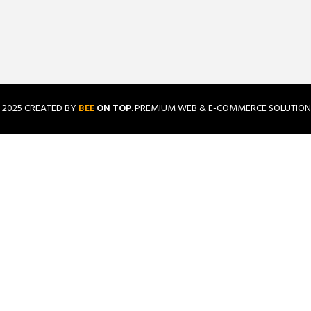
2025 CREATED BY
BEE
ON TOP
. PREMIUM WEB & E-COMMERCE SOLUTION