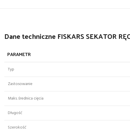
Dane techniczne FISKARS SEKATOR R
PARAMETR
Typ
Zastosowanie
Maks. średnica cięcia
Długość
Szerokość