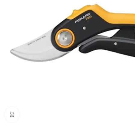
Powiększ