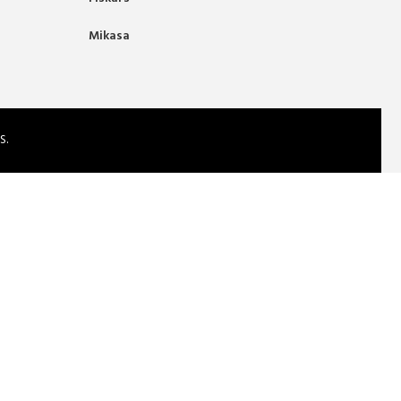
Mikasa
S.