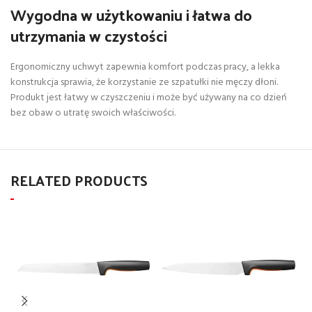
Wygodna w użytkowaniu i łatwa do
utrzymania w czystości
Ergonomiczny uchwyt zapewnia komfort podczas pracy, a lekka
konstrukcja sprawia, że korzystanie ze szpatułki nie męczy dłoni.
Produkt jest łatwy w czyszczeniu i może być używany na co dzień
bez obaw o utratę swoich właściwości.
RELATED PRODUCTS