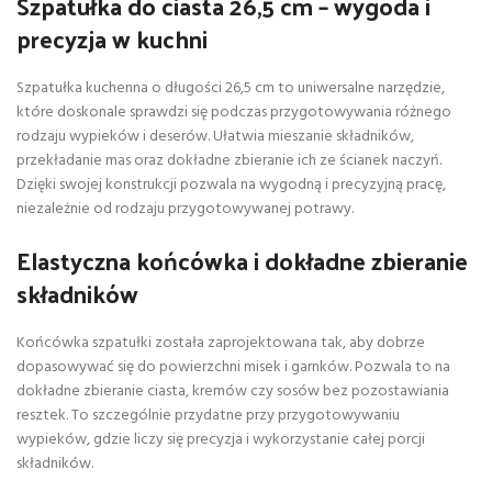
Szpatułka do ciasta 26,5 cm – wygoda i
precyzja w kuchni
Szpatułka kuchenna o długości 26,5 cm to uniwersalne narzędzie,
które doskonale sprawdzi się podczas przygotowywania różnego
rodzaju wypieków i deserów. Ułatwia mieszanie składników,
przekładanie mas oraz dokładne zbieranie ich ze ścianek naczyń.
Dzięki swojej konstrukcji pozwala na wygodną i precyzyjną pracę,
niezależnie od rodzaju przygotowywanej potrawy.
Elastyczna końcówka i dokładne zbieranie
składników
Końcówka szpatułki została zaprojektowana tak, aby dobrze
dopasowywać się do powierzchni misek i garnków. Pozwala to na
dokładne zbieranie ciasta, kremów czy sosów bez pozostawiania
resztek. To szczególnie przydatne przy przygotowywaniu
wypieków, gdzie liczy się precyzja i wykorzystanie całej porcji
składników.