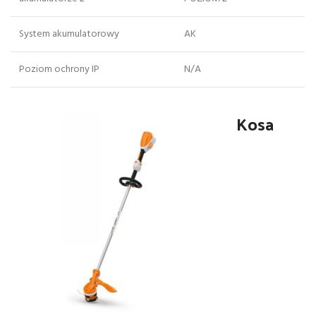
System akumulatorowy
AK
Poziom ochrony IP
N/A
Kosa