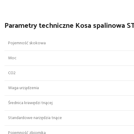
Parametry techniczne Kosa spalinowa ST
Pojemność skokowa
Moc
CO2
Waga urządzenia
Średnica krawędzi tnącej
Standardowe narzędzia tnące
Pojemność zbiornika