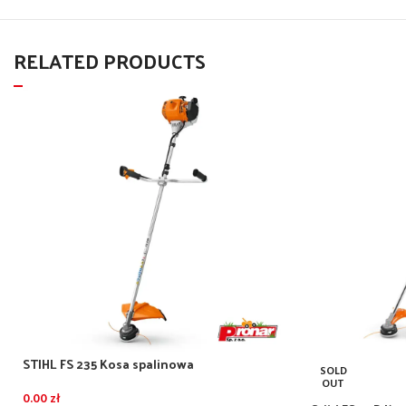
RELATED PRODUCTS
STIHL FS 235 Kosa spalinowa
SOLD
OUT
0.00
zł