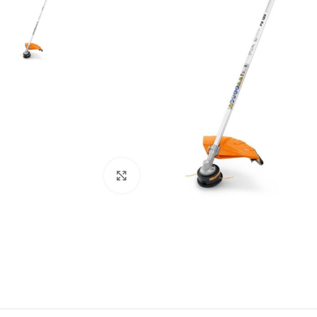
Powiększ