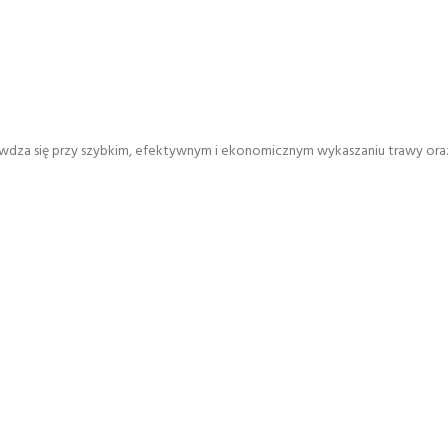
dza się przy szybkim, efektywnym i ekonomicznym wykaszaniu trawy oraz 