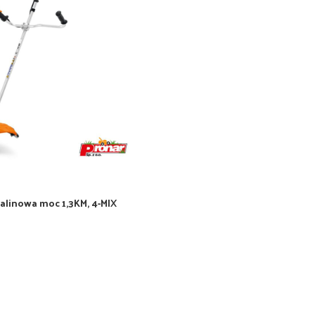
palinowa moc 1,3KM, 4-MIX