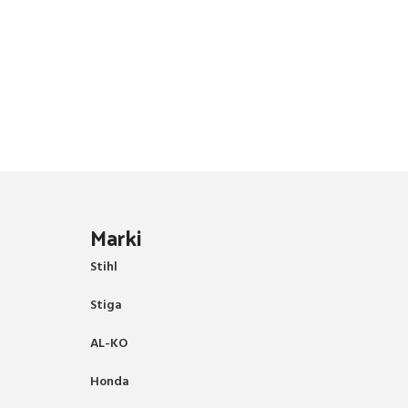
Marki
Stihl
Stiga
AL-KO
Honda