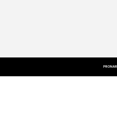
PRONAR